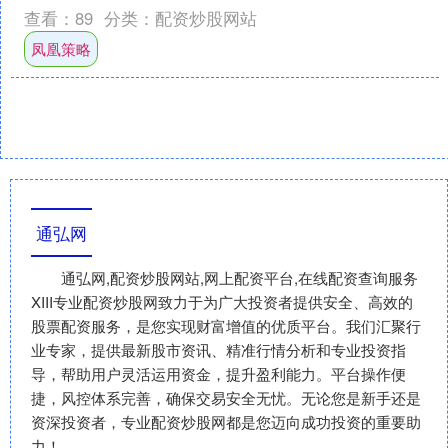
元/桶。....
查看：
89
分类：
配资炒股网站
凤凰策略
通弘网
通弘网,配资炒股网站,网上配资平台,在线配资查询服务
XIII‌专业配资炒股网致力于为广大投资者提供安全、高效的
股票配资服务，是您实现财富增值的优质平台。我们汇聚行
业专家，提供最新股市资讯、精准行情分析和专业投资指
导，帮助用户灵活运用资金，提升盈利能力。平台操作便
捷，风控体系完善，确保交易安全无忧。无论您是新手还是
资深投资者，专业配资炒股网都是您迈向成功投资的重要助
力！